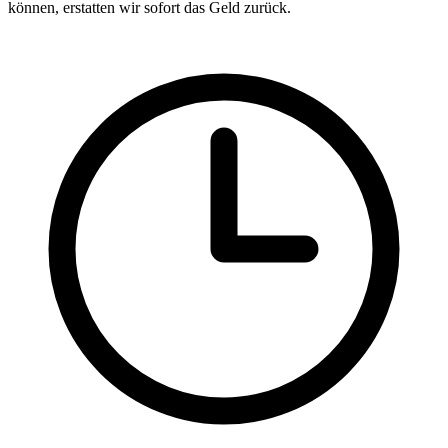
können, erstatten wir sofort das Geld zurück.