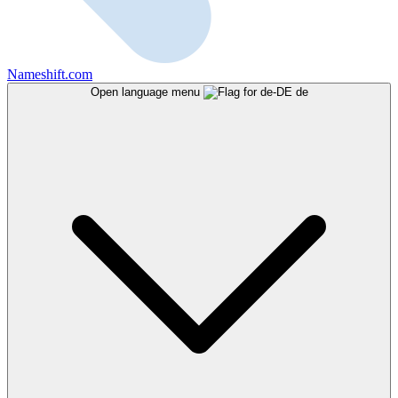
Nameshift.com
Open language menu
de