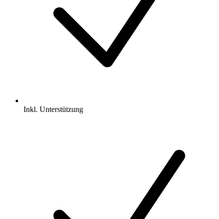
Inkl.
Unterstützung