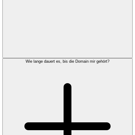
Wie lange dauert es, bis die Domain mir gehört?