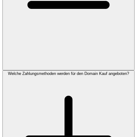
Welche Zahlungsmethoden werden für den Domain Kauf angeboten?