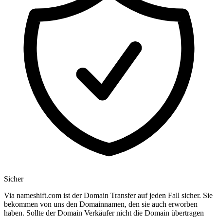
Sicher
Via nameshift.com ist der Domain Transfer auf jeden Fall sicher. Sie
bekommen von uns den Domainnamen, den sie auch erworben
haben. Sollte der Domain Verkäufer nicht die Domain übertragen