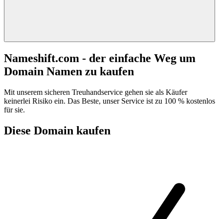
Nameshift.com - der einfache Weg um
Domain Namen zu kaufen
Mit unserem sicheren Treuhandservice gehen sie als Käufer
keinerlei Risiko ein. Das Beste, unser Service ist zu 100 % kostenlos
für sie.
Diese Domain kaufen