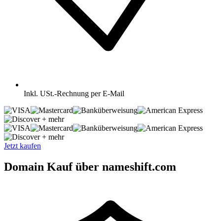
Inkl.
USt.-Rechnung per E-Mail
+ mehr
+ mehr
Jetzt kaufen
Domain Kauf über nameshift.com