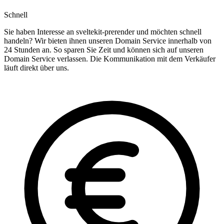
Schnell
Sie haben Interesse an sveltekit-prerender und möchten schnell
handeln? Wir bieten ihnen unseren Domain Service innerhalb von
24 Stunden an. So sparen Sie Zeit und können sich auf unseren
Domain Service verlassen. Die Kommunikation mit dem Verkäufer
läuft direkt über uns.