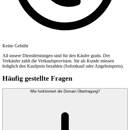
Keine Gebühr
All unsere Dienstleistungen sind für den Käufer gratis. Der
Verkäufer zahlt die Verkaufsprovision. Sie als Kunde müssen
lediglich den Kaufpreis bezahlen (Sofortkauf oder Angebotspreis).
Häufig gestellte Fragen
Wie funktioniert die Domain Übertragung?