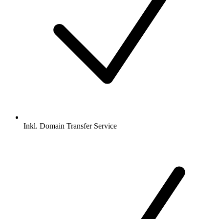
Inkl.
Domain Transfer Service