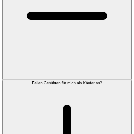
Fallen Gebühren für mich als Käufer an?