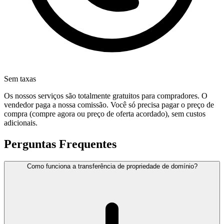
Sem taxas
Os nossos serviços são totalmente gratuitos para compradores. O
vendedor paga a nossa comissão. Você só precisa pagar o preço de
compra (compre agora ou preço de oferta acordado), sem custos
adicionais.
Perguntas Frequentes
Como funciona a transferência de propriedade de domínio?