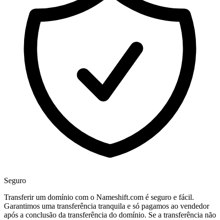
Seguro
Transferir um domínio com o Nameshift.com é seguro e fácil.
Garantimos uma transferência tranquila e só pagamos ao vendedor
após a conclusão da transferência do domínio. Se a transferência não