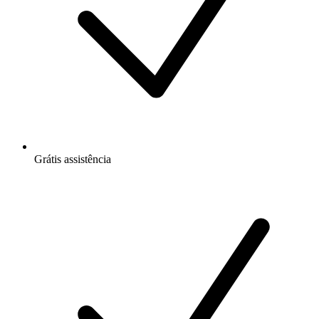
Grátis
assistência