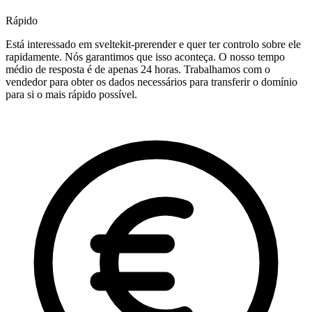
Rápido
Está interessado em sveltekit-prerender e quer ter controlo sobre ele
rapidamente. Nós garantimos que isso aconteça. O nosso tempo
médio de resposta é de apenas 24 horas. Trabalhamos com o
vendedor para obter os dados necessários para transferir o domínio
para si o mais rápido possível.