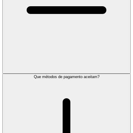
Que métodos de pagamento aceitam?