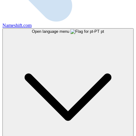
Nameshift.com
Open language menu
pt