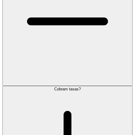
Cobram taxas?