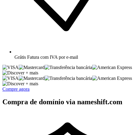
Grátis
Fatura com IVA por e-mail
+ mais
+ mais
Compre agora
Compra de domínio via nameshift.com