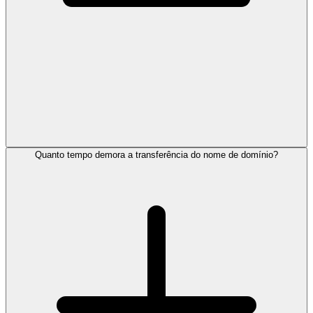
Quanto tempo demora a transferência do nome de domínio?