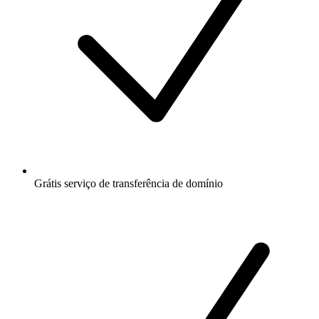
Grátis
serviço de transferência de domínio