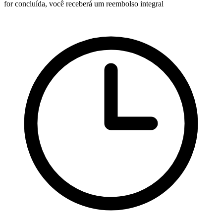
for concluída, você receberá um reembolso integral