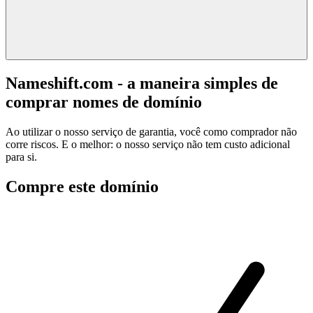
Nameshift.com - a maneira simples de
comprar nomes de domínio
Ao utilizar o nosso serviço de garantia, você como comprador não
corre riscos. E o melhor: o nosso serviço não tem custo adicional
para si.
Compre este domínio