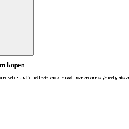
am kopen
enkel risico. En het beste van allemaal: onze service is geheel gratis